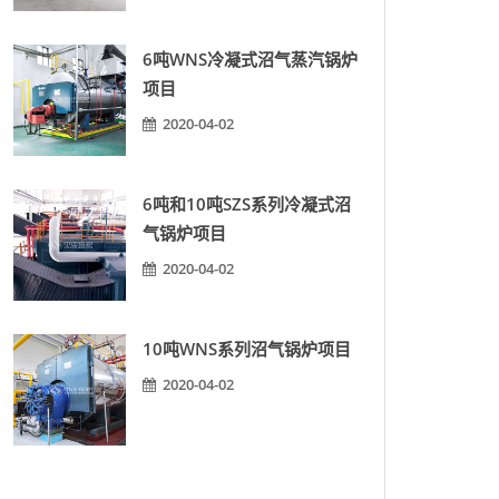
6吨WNS冷凝式沼气蒸汽锅炉
项目
2020-04-02
6吨和10吨SZS系列冷凝式沼
气锅炉项目
2020-04-02
10吨WNS系列沼气锅炉项目
2020-04-02