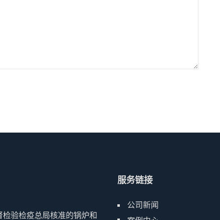
服务链接
公司新闻
督检验检疫总局核准的锅炉和