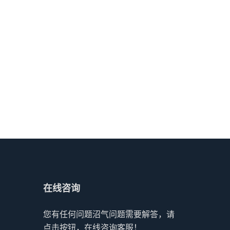
在线咨询
您有任何问题沼气问题需要解答，请
点击按钮，在线咨询客服！