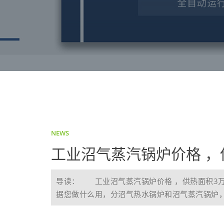
NEWS
工业沼气蒸汽锅炉价格 ，
导读： 工业沼气蒸汽锅炉价格 ，供热面积3
据您做什么用，分沼气热水锅炉和沼气蒸汽锅炉