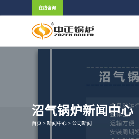
在线咨询
沼气锅炉新闻中心
首页
>
新闻中心
>
公司新闻