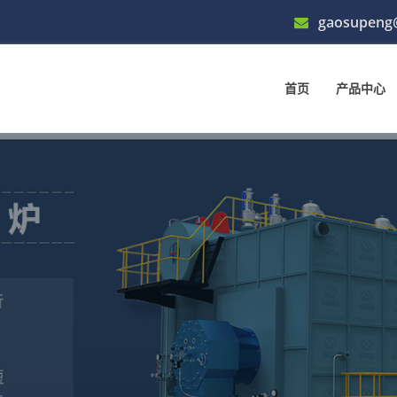
gaosupeng
首页
产品中心