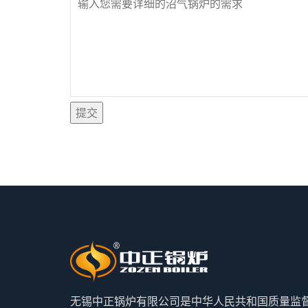
提交
无锡中正锅炉有限公司是中华人民共和国质量监