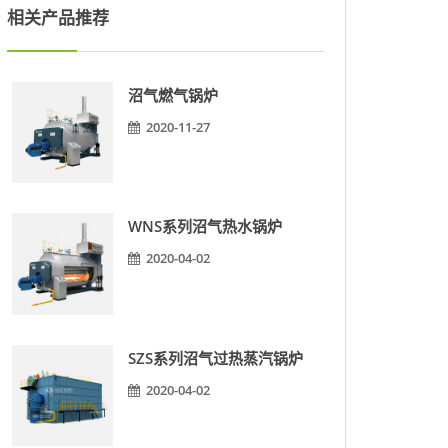
相关产品推荐
沼气燃气锅炉
2020-11-27
WNS系列沼气热水锅炉
2020-04-02
SZS系列沼气过热蒸汽锅炉
2020-04-02