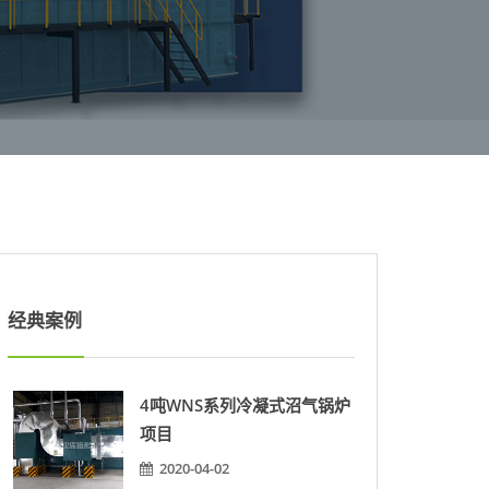
经典案例
4吨WNS系列冷凝式沼气锅炉
项目
2020-04-02