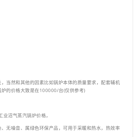
，当然和其他的因素比如锅炉本体的质量要求，配套辅机
的价格大致是在100000/台(仅供参考)
工业沼气蒸汽锅炉价格，
、无噪音、属绿色环保产品，可用于采暖和热水，热效率