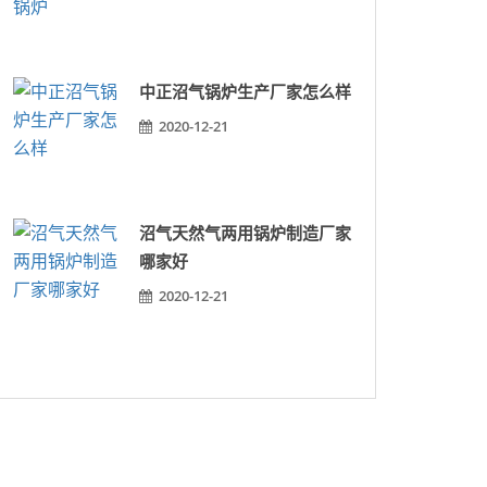
中正沼气锅炉生产厂家怎么样
2020-12-21
沼气天然气两用锅炉制造厂家
哪家好
2020-12-21