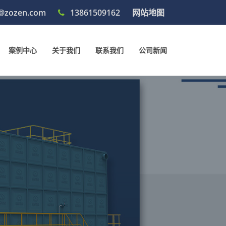
@zozen.com
13861509162
网站地图
案例中心
关于我们
联系我们
公司新闻