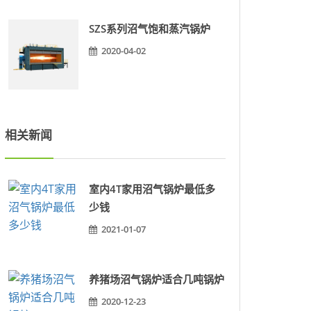
SZS系列沼气饱和蒸汽锅炉
2020-04-02
相关新闻
室内4T家用沼气锅炉最低多
少钱
2021-01-07
养猪场沼气锅炉适合几吨锅炉
2020-12-23