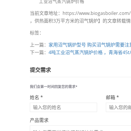
工业沼气蒸汽锅炉价格
当前文章地址：https://www.biogasboiler.
，供热面积3万平方米的沼气锅炉】的文章转载
标签：
上一篇：
家用沼气锅炉型号 购买沼气锅炉需要注
下一篇：
4吨工业沼气蒸汽锅炉价格 ，青海省45t
提交需求
我们会第一时间回复您的需求*
姓名 *
邮箱 *
产品需求