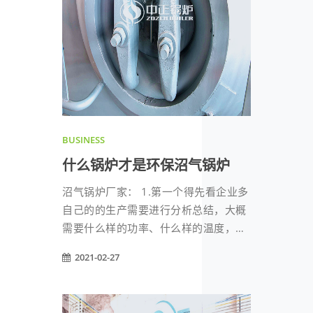
BUSINESS
什么锅炉才是环保沼气锅炉
沼气锅炉厂家： 1.第一个得先看企业多
自己的的生产需要进行分析总结，大概
需要什么样的功率、什么样的温度，还
要考虑自己企业的特点(如地势，气候条
2021-02-27
件)等，做好详细的报告。如果地处海拔
高的话，是需要另外配置辅机来客服动
力不足问题，然后再找中正锅炉专业的