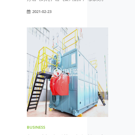
2021-02-23
BUSINESS