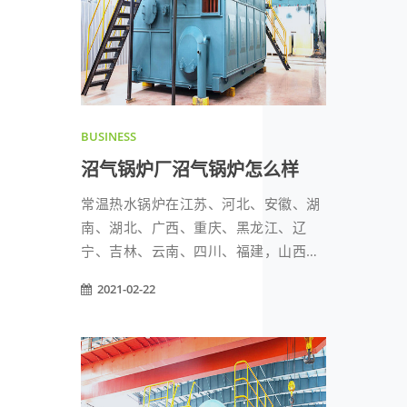
这个小编推荐大家只用中正的沼气节能
环保锅炉，专业从事沼气锅炉30
BUSINESS
沼气锅炉厂沼气锅炉怎么样
常温热水锅炉在江苏、河北、安徽、湖
南、湖北、广西、重庆、黑龙江、辽
宁、吉林、云南、四川、福建，山西、
陕西等这些地区都有一个很好的好，沼
2021-02-22
气锅炉厂沼气锅炉怎么样。