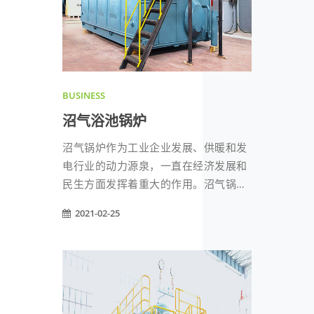
BUSINESS
沼气浴池锅炉
沼气锅炉作为工业企业发展、供暖和发
电行业的动力源泉，一直在经济发展和
民生方面发挥着重大的作用。沼气锅炉
用燃料我们常见的有天然气、沼气、燃
2021-02-25
气等，在一定程度上有的锅炉成本比较
省，有的燃料成本比较省，还有的运行
成本比较省。如果对于后续的日常维护
的费用暂时没有考虑的情况下，只考虑
运行费用的情况下，实际上是沼气锅炉
的运行费用是比较低的。现在大部分的