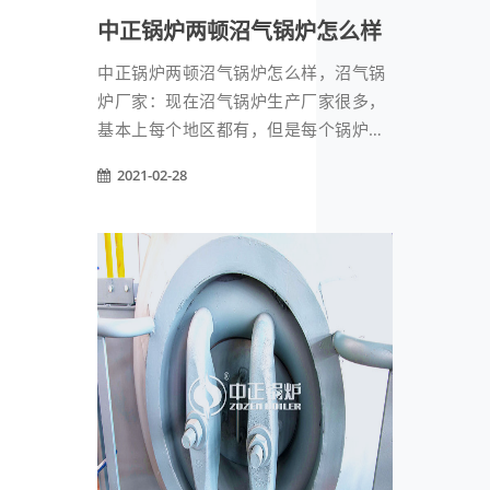
中正锅炉两顿沼气锅炉怎么样
中正锅炉两顿沼气锅炉怎么样，沼气锅
炉厂家：现在沼气锅炉生产厂家很多，
基本上每个地区都有，但是每个锅炉的
作用也不一样，建议比较下沼气生产厂
2021-02-28
家的资质，经验，售后等，多对比一下
厂家的实力，免得后续的麻烦问题。沼
气锅炉厂家还是很推荐中正锅炉，无锡
中正锅炉距今已有三十余年，技术产品
比较成熟，经验丰富。一个好的锅炉厂
家，原因来源与自身产品，质量差的产
品，不管推广的多好，客户用的不习惯
，质量不好，售后不好，都是会影响锅
炉厂家的实力。所以我们了解好锅炉厂
家的真实性就去参观下供应商生产部
门，生产途中制作工艺和原材料的质量