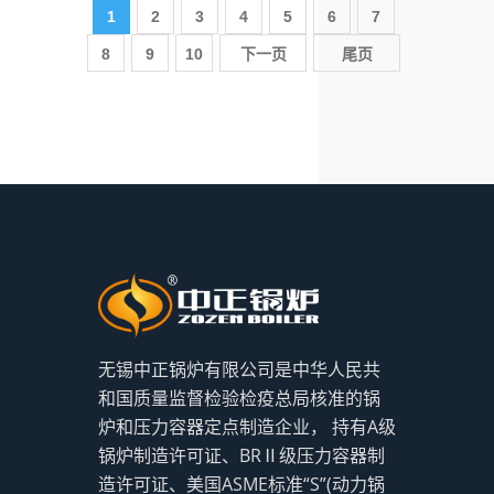
的审核监督。10吨沼气锅炉是大型工业
1
2
3
4
5
6
7
锅炉，只有国家颁发的S级证书，A级厂
8
9
10
下一页
尾页
家才能有资质生产。因此，国内10吨燃
气锅炉厂家目前并不多，这里给大家推
荐一个老品牌大型工业沼气锅炉厂家
——无锡中正锅炉。
无锡中正锅炉有限公司是中华人民共
和国质量监督检验检疫总局核准的锅
炉和压力容器定点制造企业， 持有A级
锅炉制造许可证、BRⅡ级压力容器制
造许可证、美国ASME标准“S”(动力锅