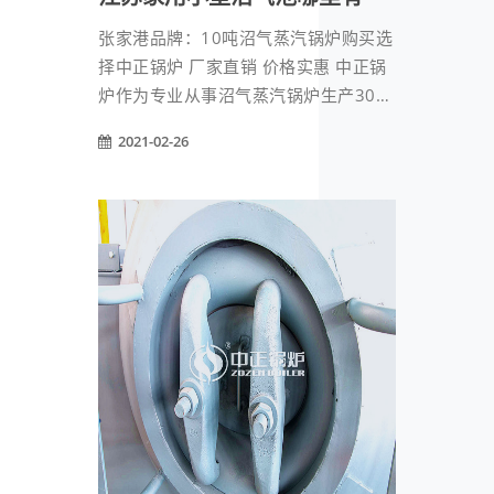
张家港品牌：10吨沼气蒸汽锅炉购买选
择中正锅炉 厂家直销 价格实惠 中正锅
炉作为专业从事沼气蒸汽锅炉生产30余
年老品牌厂家，为用户的提供的沼气蒸
2021-02-26
汽锅炉型号全面，除了10吨，还有其他
2吨小型、15吨以上大型沼气蒸汽锅
炉，且参数合理、价格实惠。同时中正
锅炉还建立了四全服务体系，包括全过
程安装指导、72小时陪伴运行等服务，
切实为用户排忧解难，也有专业的售后
团队支持，来最快的为客户解决所有的
疑问，江苏家用小型沼气池哪里有。