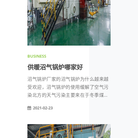
BUSINESS
供暖沼气锅炉哪家好
沼气锅炉厂家的沼气锅炉为什么越来越
受欢迎，沼气锅炉的使用缓解了空气污
染北方的天气污染主要来在于冬季煤炭
的燃烧，北方的冬季都会采用燃煤锅炉
2021-02-23
取暖，然而燃煤锅炉是大气污染的主要
元凶之在生活条件不断的提高的今天，
人们对环境的保护越来越重视，现在的
人们喜欢用各种的环保电器，冬季采暖