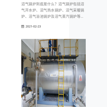
沼气锅炉到底是什么？沼气锅炉包括沼
气开水炉、沼气热水锅炉、沼气采暖锅
炉、沼气浴池锅炉及沼气蒸汽锅炉等，
沼锅炉采用再生能源沼气为燃料，运行
2021-02-23
无污染、无噪音、属绿色环保产品，可
用于采暖和热水，热效率极高，广泛应
用于取暖和供热水用户，也会运动到其
他一下工业上，他和其它燃气锅炉一样
都是室燃锅炉，只是燃料不同而已。多
用于火电站、船舶、机车和工矿企业。
有了所有这些设计改进，燃烧优化触手
可及。在大多数燃烧装置中，沼气也是
醉节约的一中燃料，10吨沼气燃气锅炉
怎么样。