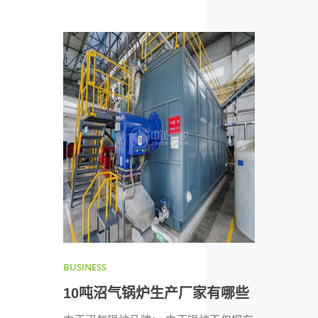
满意，使用更放心!如需购买或对设备深
入了解，欢迎随时免费在线咨询，到厂
考察，多年的制造经验，免除客户的后
顾之忧。
BUSINESS
10吨沼气锅炉生产厂家有哪些