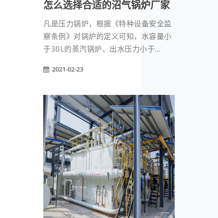
怎么选择合适的沼气锅炉厂家
凡是压力锅炉，根据《特种设备安全监
察条例》对锅炉的定义可知，水容量小
于30L的蒸汽锅炉、出水压力小于
0.1MPa的热水锅炉、常压锅炉等都属
2021-02-23
于免检锅炉，可以对照该沼气锅炉是不
是在这个范围内