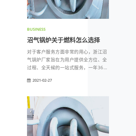
BUSINESS
沼气锅炉关于燃料怎么选择
对于客户服务方面非常的用心，浙江沼
气锅炉厂家旨在为用户提供全方位、全
过程、全天候的一站式服务，一年365
天，一天24小时内随时待命，为客户解
2021-02-27
决一切设备问题，为客户解决疑难问
题，为设备的效能高、安全运行保驾护
航，为企业提供专业的指导。