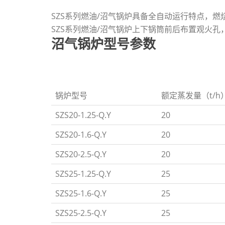
SZS系列燃油/沼气锅炉具备全自动运行特点，
SZS系列燃油/沼气锅炉上下锅筒前后布置观火
沼气锅炉型号参数
锅炉型号
额定蒸发量（t/h
SZS20-1.25-Q.Y
20
SZS20-1.6-Q.Y
20
SZS20-2.5-Q.Y
20
SZS25-1.25-Q.Y
25
SZS25-1.6-Q.Y
25
SZS25-2.5-Q.Y
25