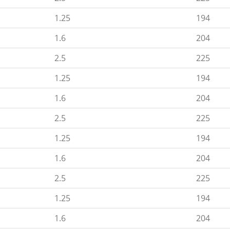
1.25
194
1.6
204
2.5
225
1.25
194
1.6
204
2.5
225
1.25
194
1.6
204
2.5
225
1.25
194
1.6
204