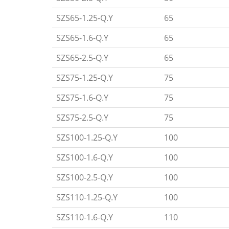
SZS65-1.25-Q.Y
65
SZS65-1.6-Q.Y
65
SZS65-2.5-Q.Y
65
SZS75-1.25-Q.Y
75
SZS75-1.6-Q.Y
75
SZS75-2.5-Q.Y
75
SZS100-1.25-Q.Y
100
SZS100-1.6-Q.Y
100
SZS100-2.5-Q.Y
100
SZS110-1.25-Q.Y
100
SZS110-1.6-Q.Y
110