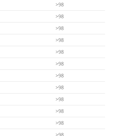
>98
>98
>98
>98
>98
>98
>98
>98
>98
>98
>98
>98