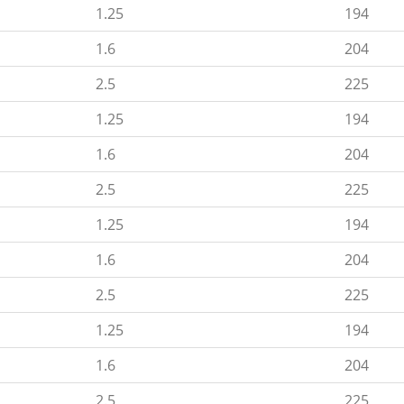
1.25
194
1.6
204
2.5
225
1.25
194
1.6
204
2.5
225
1.25
194
1.6
204
2.5
225
1.25
194
1.6
204
2.5
225