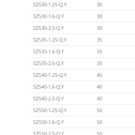
SZS30-1.25-Q.Y
30
SZS30-1.6-Q.Y
30
SZS30-2.5-Q.Y
30
SZS35-1.25-Q.Y
35
SZS35-1.6-Q.Y
35
SZS35-2.5-Q.Y
35
SZS40-1.25-Q.Y
40
SZS40-1.6-Q.Y
40
SZS40-2.5-Q.Y
40
SZS50-1.25-Q.Y
50
SZS50-1.6-Q.Y
50
SZS50-2.5-Q.Y
50