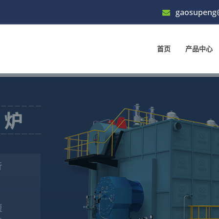
gaosupeng
首页
产品中心