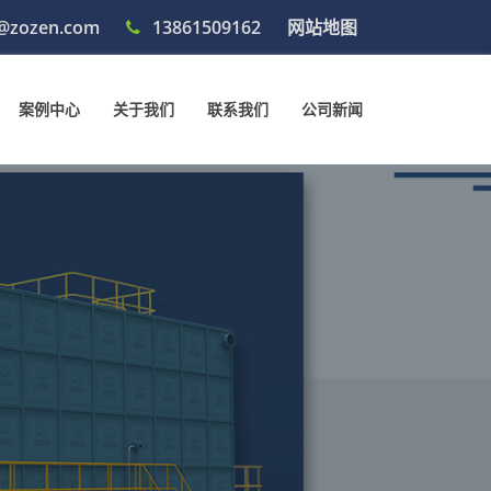
@zozen.com
13861509162
网站地图
案例中心
关于我们
联系我们
公司新闻