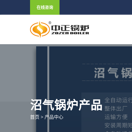
在线咨询
沼气锅炉产品
首页
>
产品中心