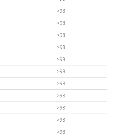
>98
>98
>98
>98
>98
>98
>98
>98
>98
>98
>98