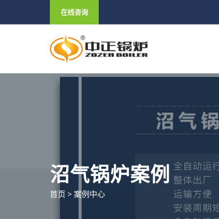
在线咨询
沼气锅炉案例
首页
>
案例中心