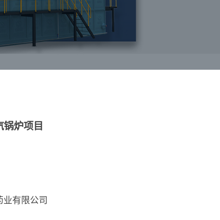
汽锅炉项目
药业有限公司