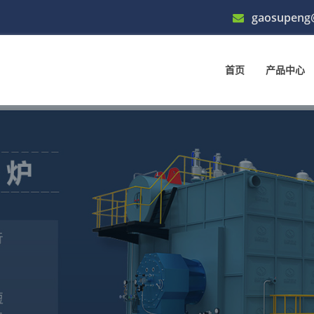
gaosupeng
首页
产品中心