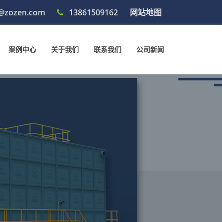
@zozen.com
13861509162
网站地图
案例中心
关于我们
联系我们
公司新闻