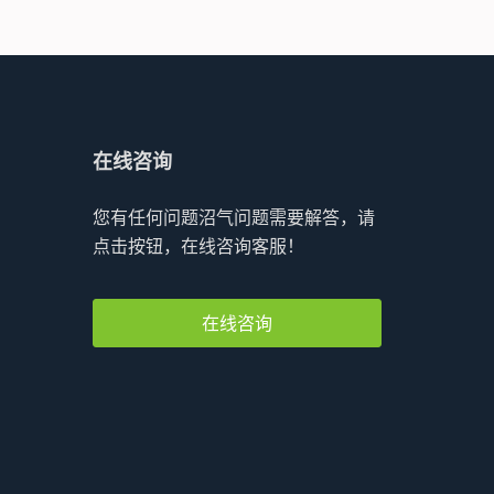
在线咨询
您有任何问题沼气问题需要解答，请
点击按钮，在线咨询客服！
在线咨询