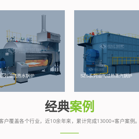
S系列沼气热水锅炉
SZS系列沼气过热蒸汽锅炉
经典
案例
客户覆盖各个行业，近10余年来，累计完成13000+客户案例