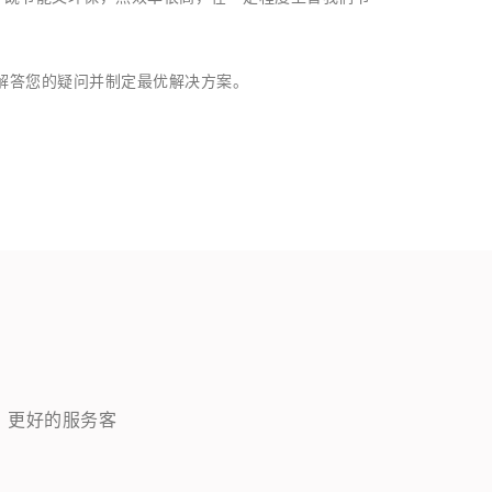
解答您的疑问并制定最优解决方案。
，更好的服务客