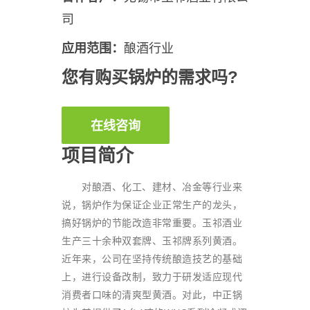
司
应用范围：
酿酒行业
您有购买锅炉的需求吗?
在线咨询
项目简介
对酿酒、化工、建材、冶金等行业来
说，锅炉作为保证企业正常生产的龙头，
搞好锅炉的节能改造非常重要。玉祁酒业
生产三十余种双套牌、玉祁牌系列黄酒。
近年来，公司在坚持传统酿造技艺的基础
上，进行设备改制，致力于研发适应现代
消费者口味的清爽型黄酒。对此，中正锅