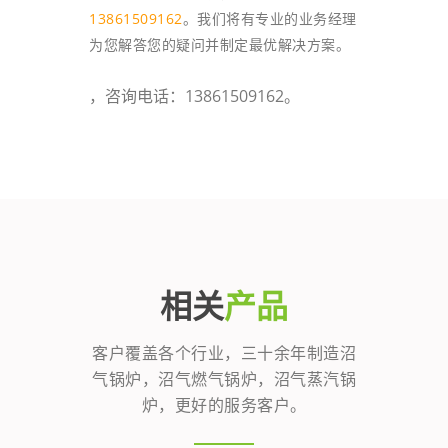
13861509162
。我们将有专业的业务经理
为您解答您的疑问并制定最优解决方案。
，咨询电话：13861509162。
相关
产品
客户覆盖各个行业，三十余年制造沼
气锅炉，沼气燃气锅炉，沼气蒸汽锅
炉，更好的服务客户。