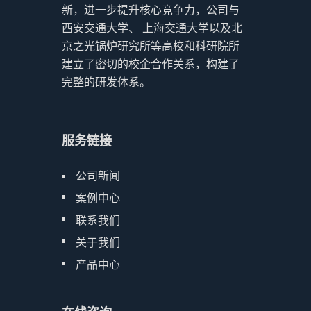
新，进一步提升核心竞争力，公司与
西安交通大学、 上海交通大学以及北
京之光锅炉研究所等高校和科研院所
建立了密切的校企合作关系，构建了
完整的研发体系。
服务链接
公司新闻
案例中心
联系我们
关于我们
产品中心