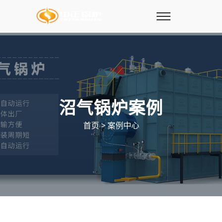
沼气锅炉案例
首页
>
案例中心