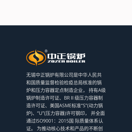
无锡中正锅炉有限公司是中华人民共
和国质量监督检验检疫总局核准的锅
炉和压力容器定点制造企业， 持有A级
锅炉制造许可证、BRⅡ级压力容器制
造许可证、美国ASME标准“S”(动力锅
炉)、“U”(压力容器)许可钢印， 并全面
通过ISO9001：2015国 际质量体系认
证。 为推动核心技术和产品的不断创