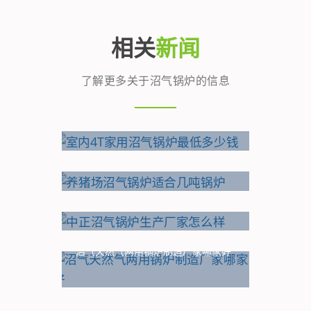
相关
新闻
了解更多关于沼气锅炉的信息
室内4T家用沼气锅炉最低多少钱
养猪场沼气锅炉适合几吨锅炉
中正沼气锅炉生产厂家怎么样
沼气天然气两用锅炉制造厂家哪家好