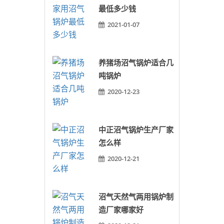
最低多少钱
2021-01-07
养猪场沼气锅炉适合几
吨锅炉
2020-12-23
中正沼气锅炉生产厂家
怎么样
2020-12-21
沼气天然气两用锅炉制
造厂家哪家好