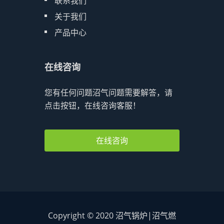
联系我们
关于我们
产品中心
在线咨询
您有任何问题沼气问题需要解答，请
点击按钮，在线咨询客服！
在线咨询
Copyright © 2020 沼气锅炉|沼气燃