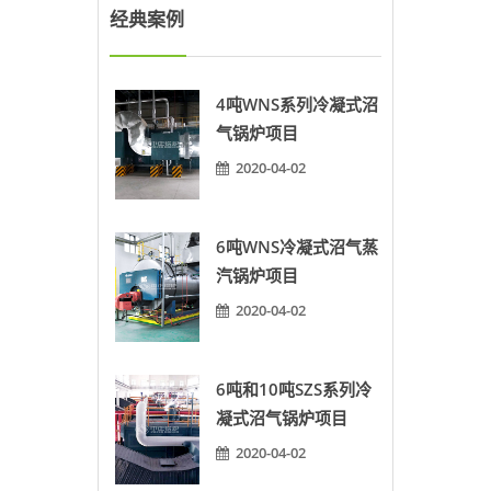
经典案例
4吨WNS系列冷凝式沼
气锅炉项目
2020-04-02
6吨WNS冷凝式沼气蒸
汽锅炉项目
2020-04-02
6吨和10吨SZS系列冷
凝式沼气锅炉项目
2020-04-02