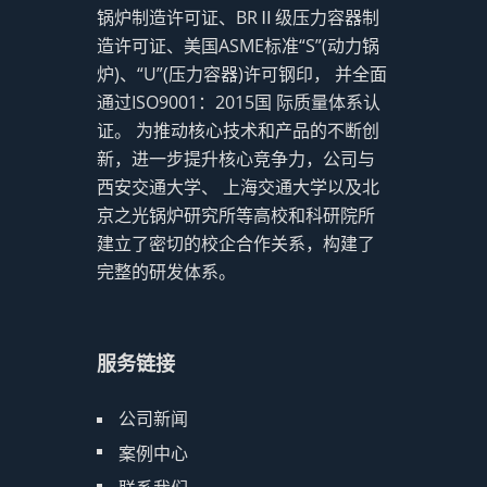
锅炉制造许可证、BRⅡ级压力容器制
造许可证、美国ASME标准“S”(动力锅
炉)、“U”(压力容器)许可钢印， 并全面
通过ISO9001：2015国 际质量体系认
证。 为推动核心技术和产品的不断创
新，进一步提升核心竞争力，公司与
西安交通大学、 上海交通大学以及北
京之光锅炉研究所等高校和科研院所
建立了密切的校企合作关系，构建了
完整的研发体系。
服务链接
公司新闻
案例中心