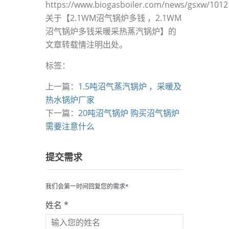
https://www.biogasboiler.com/news/gsxw/101
关于【2.1WM沼气锅炉多钱 ，2.1WM
沼气锅炉多钱采暖采热蒸汽锅炉】的
文章转载情注明出处。
标签：
上一篇：
1.5吨沼气蒸汽锅炉 ，采暖及
热水锅炉厂家
下一篇：
20吨沼气锅炉 购买沼气锅炉
需要注意什么
提交需求
我们会第一时间回复您的需求*
姓名 *