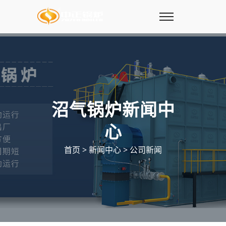
沼气锅炉新闻中
心
首页
>
新闻中心
>
公司新闻