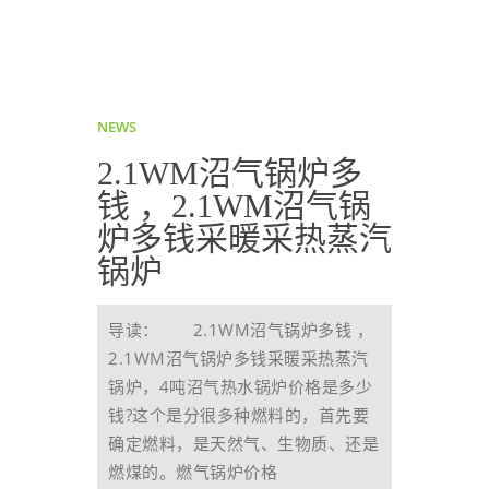
NEWS
2.1WM沼气锅炉多
钱 ，2.1WM沼气锅
炉多钱采暖采热蒸汽
锅炉
导读： 2.1WM沼气锅炉多钱 ，
2.1WM沼气锅炉多钱采暖采热蒸汽
锅炉，4吨沼气热水锅炉价格是多少
钱?这个是分很多种燃料的，首先要
确定燃料，是天然气、生物质、还是
燃煤的。燃气锅炉价格