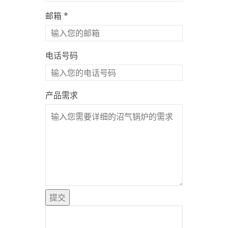
邮箱 *
电话号码
产品需求
提交