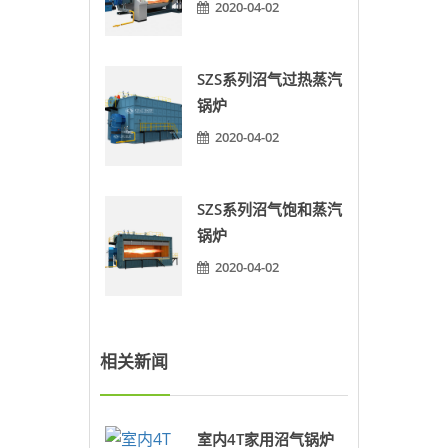
2020-04-02
SZS系列沼气过热蒸汽
锅炉
2020-04-02
SZS系列沼气饱和蒸汽
锅炉
2020-04-02
相关新闻
室内4T家用沼气锅炉