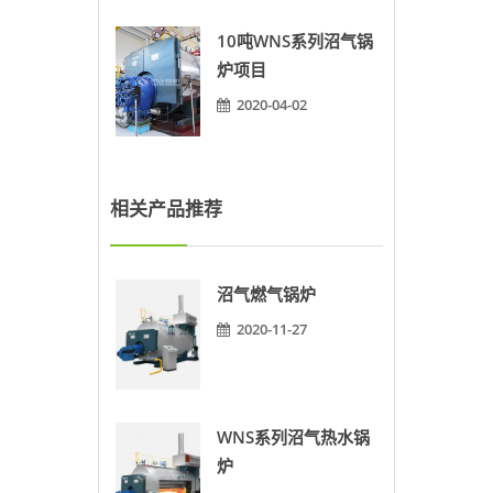
10吨WNS系列沼气锅
炉项目
2020-04-02
相关产品推荐
沼气燃气锅炉
2020-11-27
WNS系列沼气热水锅
炉