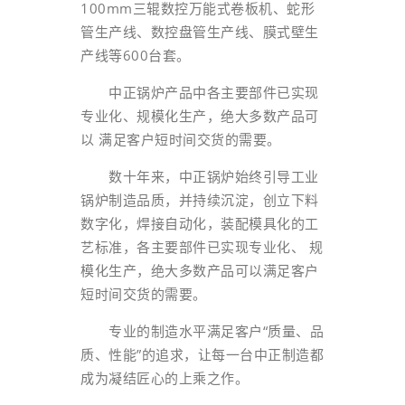
100mm三辊数控万能式卷板机、蛇形
管生产线、数控盘管生产线、膜式壁生
产线等600台套。
中正锅炉产品中各主要部件已实现
专业化、规模化生产，绝大多数产品可
以 满足客户短时间交货的需要。
数十年来，中正锅炉始终引导工业
锅炉制造品质，并持续沉淀，创立下料
数字化，焊接自动化，装配模具化的工
艺标准，各主要部件已实现专业化、 规
模化生产，绝大多数产品可以满足客户
短时间交货的需要。
专业的制造水平满足客户“质量、品
质、性能”的追求，让每一台中正制造都
成为凝结匠心的上乘之作。